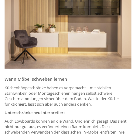
Wenn Möbel schweben lernen
Küchenhängeschränke haben es vorgemacht – mit stabilen
Stahlwinkeln oder Montageschienen hängen selbst schwere
Geschirrsammlungen sicher über dem Boden. Was in der Küche
funktioniert, lässt sich aber auch anders denken.
Unterschränke neu interpretiert
Auch Lowboards können an die Wand. Und ehrlich gesagt: Das sieht
nicht nur gut aus, es verändert einen Raum komplett. Diese
schwebenden Verwandten der klassischen TV-Möbel entfalten ihre