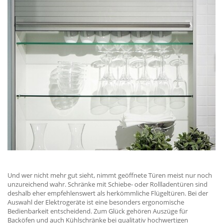
Und wer nicht mehr gut sieht, nimmt geöffnete Türen meist nur noch
unzureichend wahr. Schränke mit Schiebe- oder Rollladentüren sind
deshalb eher empfehlenswert als herkömmliche Flügeltüren. Bei der
Auswahl der Elektrogeräte ist eine besonders ergonomische
Bedienbarkeit entscheidend. Zum Glück gehören Auszüge für
Backöfen und auch Kühlschränke bei qualitativ hochwertigen