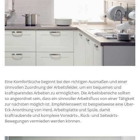
Eine Komfortküche beginnt bei den richtigen Ausmaßen und einer
sinnvollen Zuordnung der Arbeitsfelder, um ein bequemes und
kraftsparendes Arbeiten zu ermöglichen. Die Arbeitsbereiche sollten
so angeordnet sein, dass ein sinnvoller Arbeitsfluss von einer Tätigkeit
zur nächsten möglich ist. Empfehlenswert ist beispielsweise eine Über-
Eck-Anordnung von Herd, Arbeitsplatte und Spüle, damit
kraftraubende und komplexe Vorwärts-, Rück- und Seitwärts-
Bewegungen vermieden werden können.